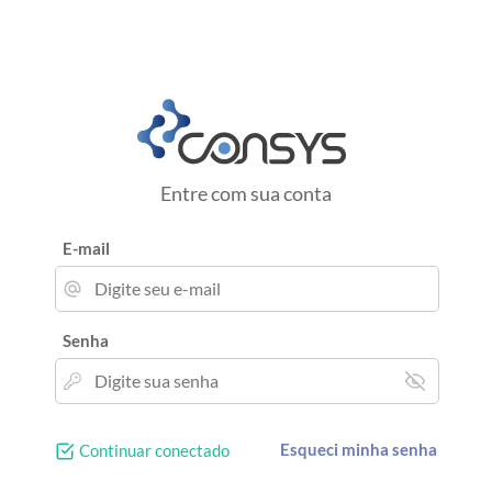
Entre com sua conta
E-mail
Senha
Esqueci minha senha
Continuar conectado