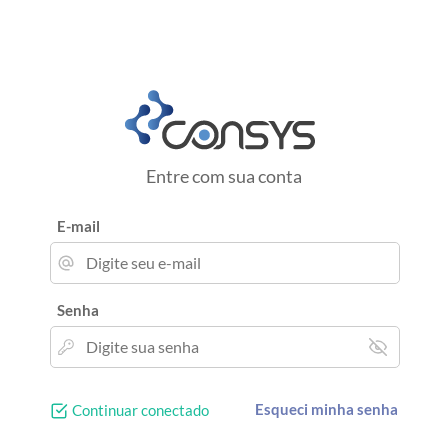
Entre com sua conta
E-mail
Senha
Esqueci minha senha
Continuar conectado